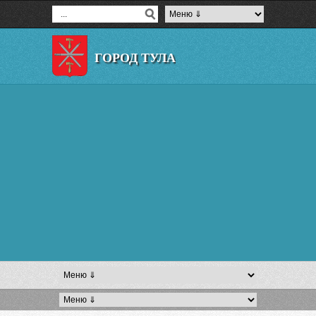
ГОРОД ТУЛА