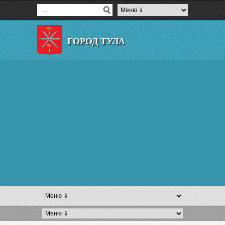
ГОРОД ТУЛА