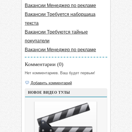
Вакансии Менеджер по рекламе
Вакансии Требуется наборщица
текста
Вакансии Требуются тайные
покупатели
Вакансии Менеджер по рекламе
Комментарии (
0
)
Нет комментариев. Ваш будет первым!
Добавить комментарий
НОВОЕ ВИДЕО ТУЛЫ