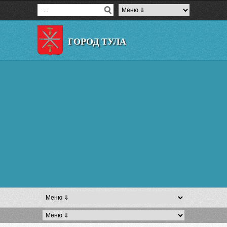
ГОРОД ТУЛА