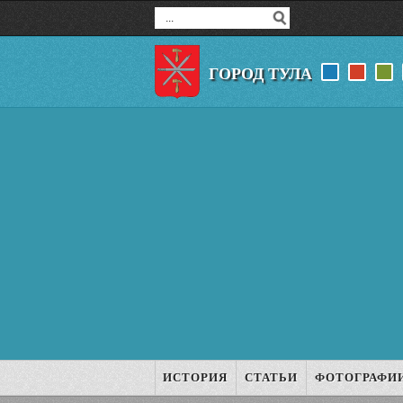
ГОРОД ТУЛА
ИСТОРИЯ
СТАТЬИ
ФОТОГРАФИ