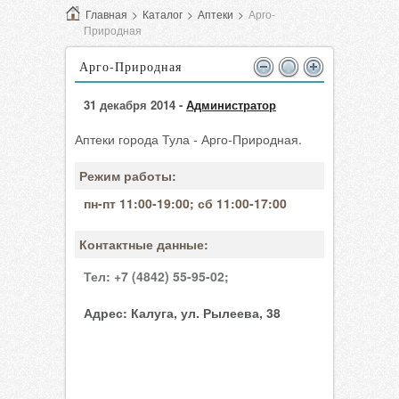
Главная
>
Каталог
>
Аптеки
>
Арго-
Природная
Арго-Природная
31 декабря 2014 -
Администратор
Аптеки города Тула - Арго-Природная.
Режим работы:
пн-пт 11:00-19:00; сб 11:00-17:00
Контактные данные:
Тел:
+7 (4842) 55-95-02;
Адрес:
Калуга, ул. Рылеева, 38