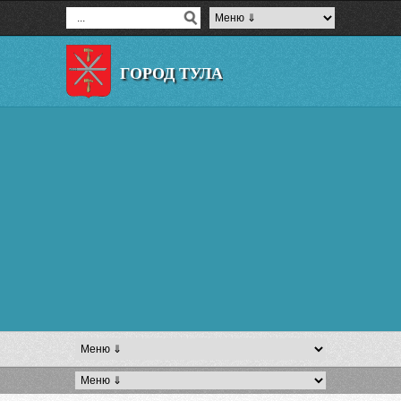
ГОРОД ТУЛА