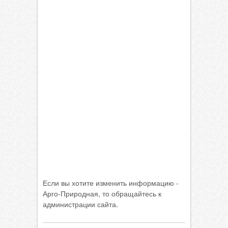
Если вы хотите изменить информацию -
Арго-Природная, то обращайтесь к
администрации сайта.