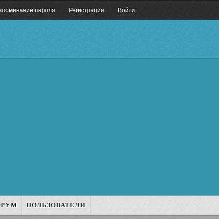
апоминание пароля
Регистрация
Войти
ОРУМ
ПОЛЬЗОВАТЕЛИ