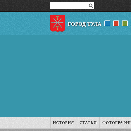
ГОРОД ТУЛА
ИСТОРИЯ
СТАТЬИ
ФОТОГРАФИ