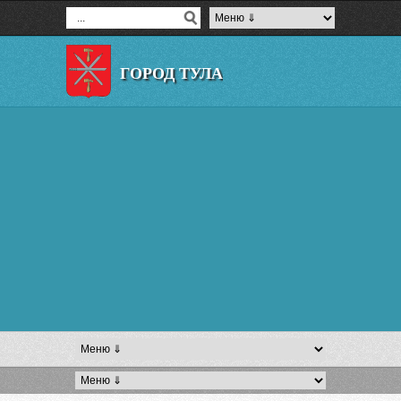
ГОРОД ТУЛА