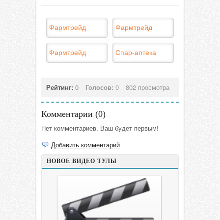
Фармтрейд
Фармтрейд
Фармтрейд
Спар-аптека
Рейтинг:
0
Голосов:
0
802 просмотра
Комментарии (
0
)
Нет комментариев. Ваш будет первым!
Добавить комментарий
НОВОЕ ВИДЕО ТУЛЫ