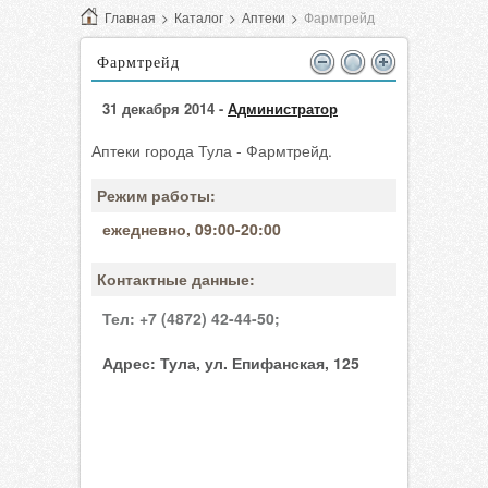
Главная
>
Каталог
>
Аптеки
>
Фармтрейд
Фармтрейд
31 декабря 2014 -
Администратор
Аптеки города Тула - Фармтрейд.
Режим работы:
ежедневно, 09:00-20:00
Контактные данные:
Тел:
+7 (4872) 42-44-50;
Адрес:
Тула, ул. Епифанская, 125