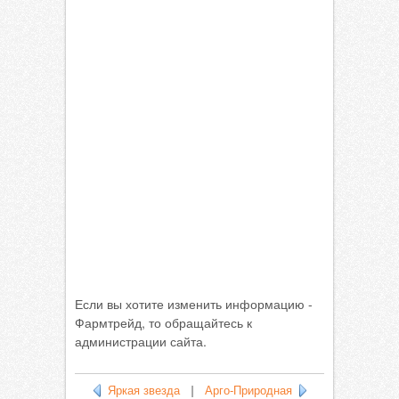
Если вы хотите изменить информацию -
Фармтрейд, то обращайтесь к
администрации сайта.
Яркая звезда
|
Арго-Природная