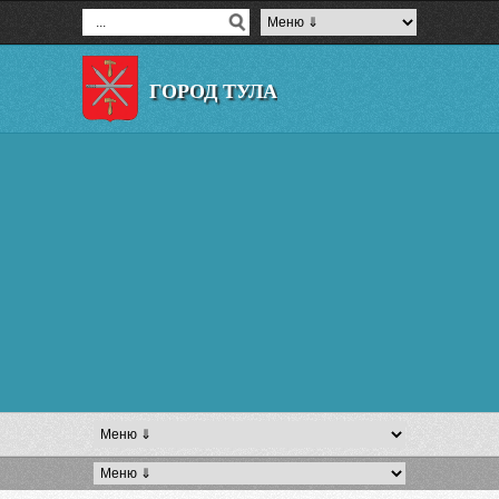
ГОРОД ТУЛА