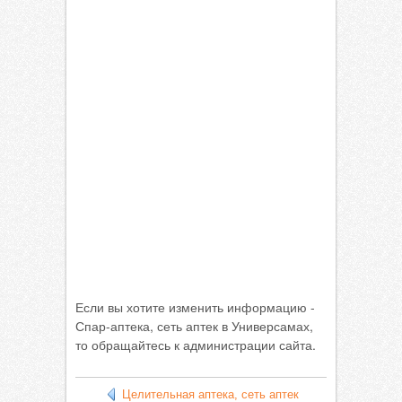
Если вы хотите изменить информацию -
Спар-аптека, сеть аптек в Универсамах,
то обращайтесь к администрации сайта.
Целительная аптека, сеть аптек