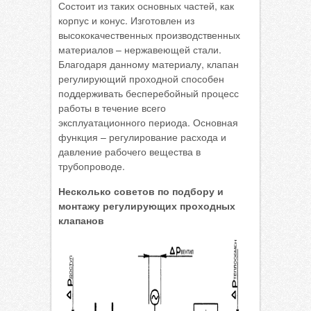
Состоит из таких основных частей, как
корпус и конус. Изготовлен из
высококачественных производственных
материалов – нержавеющей стали.
Благодаря данному материалу, клапан
регулирующий проходной способен
поддерживать бесперебойный процесс
работы в течение всего
эксплуатационного периода. Основная
функция – регулирование расхода и
давление рабочего вещества в
трубопроводе.
Несколько советов по подбору и
монтажу регулирующих проходных
клапанов