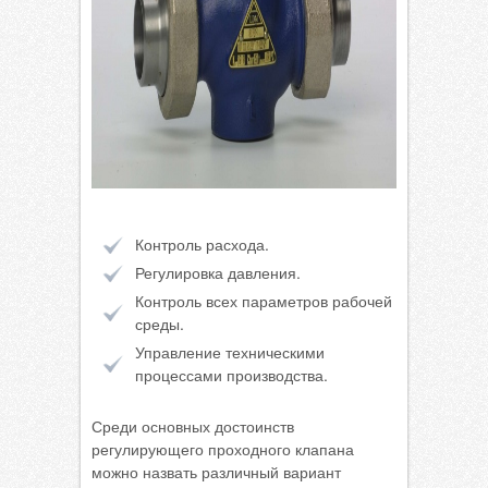
Контроль расхода.
Регулировка давления.
Контроль всех параметров рабочей
среды.
Управление техническими
процессами производства.
Среди основных достоинств
регулирующего проходного клапана
можно назвать различный вариант