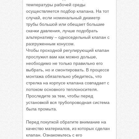
температуры рабочей среды
осуществляется подбор клапана. На тот
случай, если номинальный диаметр
трубы большой или обещает большие
скачки давления, лучше подобрать
альтернативу – односедельный клапан с
разгруженным конусом.
Чтобы проходной регулирующий клапан
прослужил вам как можно дольше,
необходимо не только правильно его
выбрать, но и смонтировать. В процессе
монтажа обязательно убедитесь, что
стрелка на корпусе клапана совпадает с
потоком основного теплоносителя.
Проследите за тем, чтобы перед
установкой вся трубопроводная система
была промыта.
Перед покупкой обратите внимание на
качество материалов, из которых сделан
клапан. Ознакомьтесь с его