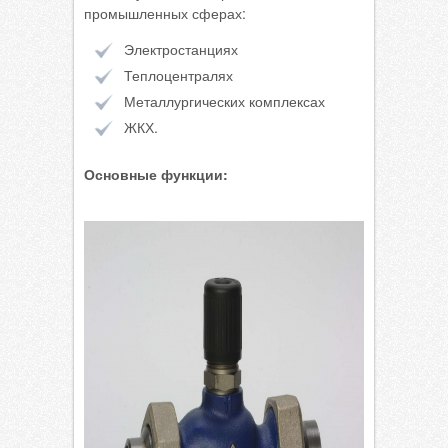
промышленных сферах:
Электростанциях
Теплоцентралях
Металлургических комплексах
ЖКХ.
Основные функции: