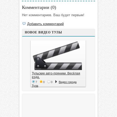
Комментарии (
0
)
Нет комментариев. Ваш будет первым!
Добавить комментарий
НОВОЕ ВИДЕО ТУЛЫ
Тульские авто-пряники. Весёлая
езда.
7
0
0
Видео города
Тула