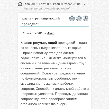
Главная
>
Статьи
>
Разные товары 2016
>
Клапан регулирующий проходной
Клапан регулирующий
проходной
16 марта 2016 -
Alex
Клапан регулирующий проходной
– один
из основных видов клапанов, которые
широко используются для систем
водоснабжения. Он легко монтируется в
системы с различными диаметрами труб
и совершенно разными типами
соединений. Основное предназначение
по функциональным особенностям –
смешивание нескольких рабочих
веществ. Способен к длительной работе в
непростых условиях. Перепады давления
сопровождаются преобразованием
огромного количества энергии.