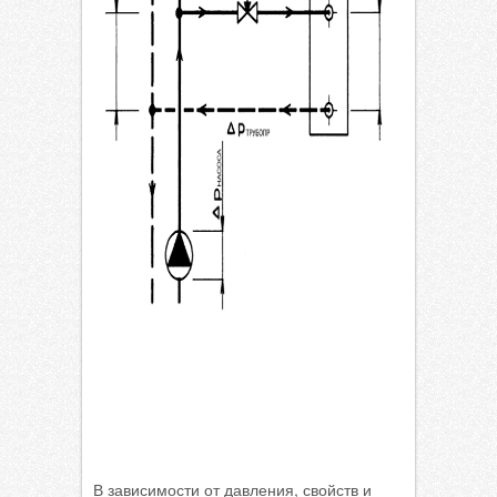
В зависимости от давления, свойств и