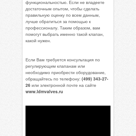
функциональностью. Если не владеете
достаточным опытом, чтобы сделать
правильную оценку по всем данным,
лучше обратиться за помощью к
профессионалу. Таким образом, вам
помогут выбрать именно такой клапан,
какой нужен.
Если Вам требуется консультация по
регулирующим клапанам или
необходимо приобрести оборудование,
обращайтесь по телефону:
(499) 343-27-
26
или электронной почте на сайте
www.ldmvalves.ru