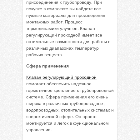
присоединения к трубопроводу. При
покупке в комплекте вы найдете все
нужные материалы для произведения
монтажных работ. Процесс
термодинамики улучшен. Клапан
регулирующий проходной имеет все
оптимальные возможности для работы в
различных диапазонах температур
рабочих веществ.
Сфера применения
Клапан регулирующий проходной
помогает обеспечить надежное
герметичное крепление к трубопроводной
системе. Сфера применения его очень
широка в различных трубопроводных,
водопроводных, отопительных системах и
энергетической сфере. Он просто
монтируется и легок в функциональном
управлении.