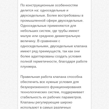
По конструкционным особенностям
делится на: односедельные и
двухседельные. Более востребованы в
промышленной сфере двухседельные.
Односедельные применяются для
небольших систем, где трубы имеют
малую или среднюю диаметральную
величину. В сравнении с
односедельными, двуседельные клапана
имеют ряд преимуществ, так как они
более адаптированы создать условия
полной герметичности, благодаря работе
плунжера.
Правильная работа клапана способна
обеспечить все нужные условия для
безукоризненного функционирования
технологических систем, поддерживает
стабильность их рабочих параметров.
Клапаны регулирующие широко
используют в самых различных