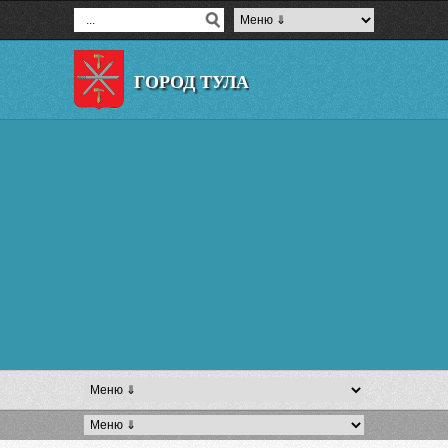
ГОРОД ТУЛА