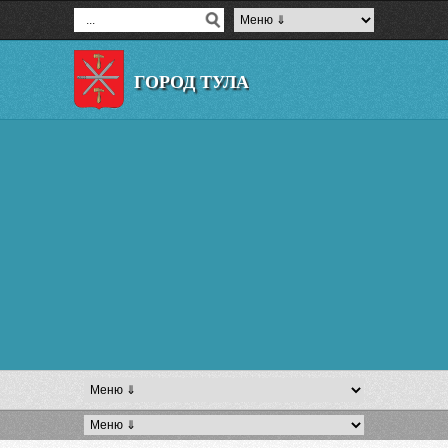
ГОРОД ТУЛА