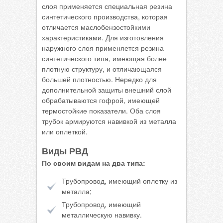
слоя применяется специальная резина
синтетического производства, которая
отличается маслобензостойкими
характеристиками. Для изготовления
наружного слоя применяется резина
синтетического типа, имеющая более
плотную структуру, и отличающаяся
большей плотностью. Нередко для
дополнительной защиты внешний слой
обрабатываются гофрой, имеющей
термостойкие показатели. Оба слоя
трубок армируются навивкой из металла
или оплеткой.
Виды РВД
По своим видам на два типа:
Трубопровод, имеющий оплетку из
металла;
Трубопровод, имеющий
металлическую навивку.