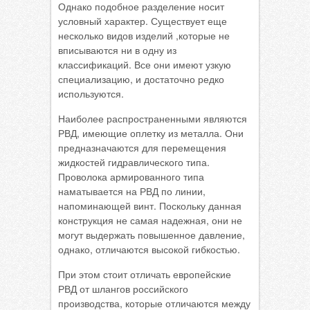
Однако подобное разделение носит
условный характер. Существует еще
несколько видов изделий ,которые не
вписываются ни в одну из
классификаций. Все они имеют узкую
специализацию, и достаточно редко
используются.
Наиболее распространенными являются
РВД, имеющие оплетку из металла. Они
предназначаются для перемещения
жидкостей гидравлического типа.
Проволока армированного типа
наматывается на РВД по линии,
напоминающей винт. Поскольку данная
конструкция не самая надежная, они не
могут выдержать повышенное давление,
однако, отличаются высокой гибкостью.
При этом стоит отличать европейские
РВД от шлангов российского
производства, которые отличаются между