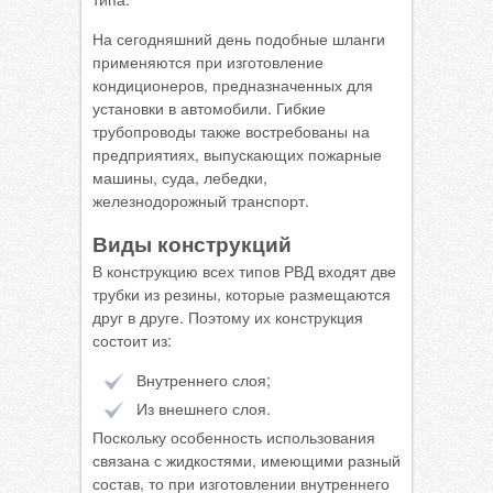
На сегодняшний день подобные шланги
применяются при изготовление
кондиционеров, предназначенных для
установки в автомобили. Гибкие
трубопроводы также востребованы на
предприятиях, выпускающих пожарные
машины, суда, лебедки,
железнодорожный транспорт.
Виды конструкций
В конструкцию всех типов РВД входят две
трубки из резины, которые размещаются
друг в друге. Поэтому их конструкция
состоит из:
Внутреннего слоя;
Из внешнего слоя.
Поскольку особенность использования
связана с жидкостями, имеющими разный
состав, то при изготовлении внутреннего