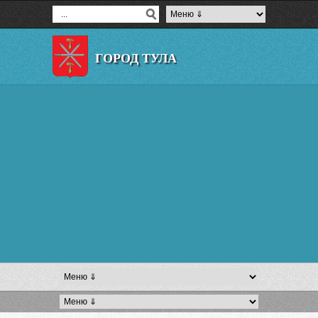
ГОРОД ТУЛА