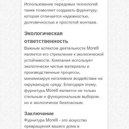
Использование передовых технологий
также позволяет создавать фурнитуру,
которая отличается надежностью,
долговечностью и простотой монтажа.
Экологическая
ответственность
Важным аспектом деятельности Morelli
является его стремление к экологической
устойчивости. Компания использует
экологически чистые материалы и
производственные процессы,
минимизируя негативное воздействие на
окружающую среду. Благодаря этому,
фурнитура Morelli является не только
стильным и функциональным выбором,
но и экологически безопасным.
Заключение
Фурнитура Morelli - это искусство
превращения вашего дома в