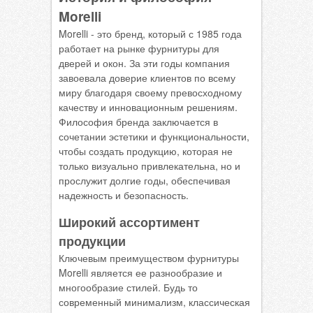
Morelli
Morelli - это бренд, который с 1985 года
работает на рынке фурнитуры для
дверей и окон. За эти годы компания
завоевала доверие клиентов по всему
миру благодаря своему превосходному
качеству и инновационным решениям.
Философия бренда заключается в
сочетании эстетики и функциональности,
чтобы создать продукцию, которая не
только визуально привлекательна, но и
прослужит долгие годы, обеспечивая
надежность и безопасность.
Широкий ассортимент
продукции
Ключевым преимуществом фурнитуры
Morelli является ее разнообразие и
многообразие стилей. Будь то
современный минимализм, классическая