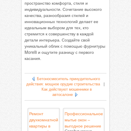
пространство комфорта, стиля и
индивидуальности. Сочетание высокого
качества, разнообразия стилей и
инновационных технологий делает ее
идеальным выбором для тех, кто
стремится к совершенству в каждой
детали интерьера. Создайте свой
уникальный облик с помощью фурнитуры
Morelli и ощутите разницу с первого
касания.
Бетоносмеситель принудительного
действия: мощное орудие строительства
|
Как действуют мошенники в
автосалоне
Ремонт
Профессиональное
двухкомнатной
мытье окон –
квартиры в
выгодное решение