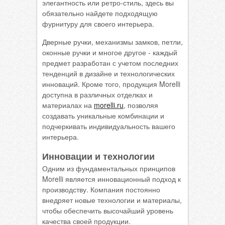
элегантность или ретро-стиль, здесь вы
обязательно найдете подходящую
фурнитуру для своего интерьера.
Дверные ручки, механизмы замков, петли,
оконные ручки и многое другое - каждый
предмет разработан с учетом последних
тенденций в дизайне и технологических
инноваций. Кроме того, продукция Morelli
доступна в различных отделках и
материалах на
morelli.ru
, позволяя
создавать уникальные комбинации и
подчеркивать индивидуальность вашего
интерьера.
Инновации и технологии
Одним из фундаментальных принципов
Morelli является инновационный подход к
производству. Компания постоянно
внедряет новые технологии и материалы,
чтобы обеспечить высочайший уровень
качества своей продукции.