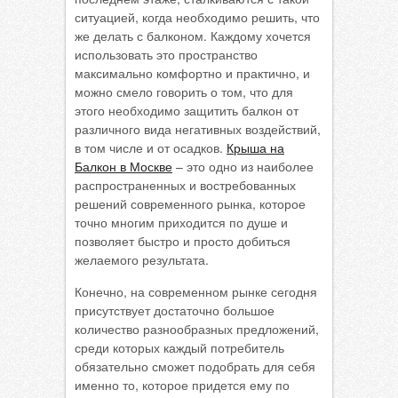
ситуацией, когда необходимо решить, что
же делать с балконом. Каждому хочется
использовать это пространство
максимально комфортно и практично, и
можно смело говорить о том, что для
этого необходимо защитить балкон от
различного вида негативных воздействий,
в том числе и от осадков.
Крыша на
Балкон в Москве
– это одно из наиболее
распространенных и востребованных
решений современного рынка, которое
точно многим приходится по душе и
позволяет быстро и просто добиться
желаемого результата.
Конечно, на современном рынке сегодня
присутствует достаточно большое
количество разнообразных предложений,
среди которых каждый потребитель
обязательно сможет подобрать для себя
именно то, которое придется ему по