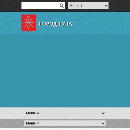
ГОРОД ТУЛА