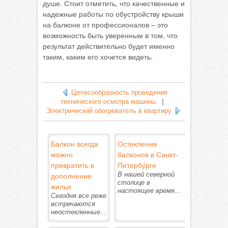
душе. Стоит отметить, что качественные и
надежные работы по обустройству крыши
на балконе от профессионалов – это
возможность быть уверенным в том, что
результат действительно будет именно
таким, каким его хочется видеть.
Целесообразность проведения
технического осмотра машины
|
Электрический обогреватель в квартиру
Балкон всегда
Остекление
можно
балконов в Санкт-
превратить в
Петербу́рге
дополнение
В нашей северной
столице в
жилья
настоящее время...
Сегодня все реже
встречаются
неостекленные...