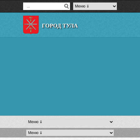
ГОРОД ТУЛА