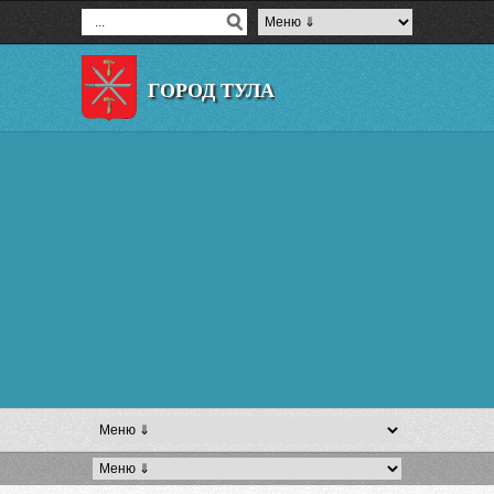
ГОРОД ТУЛА