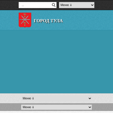
ГОРОД ТУЛА