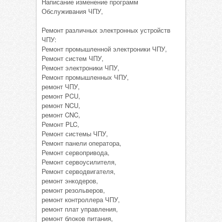
Написание изменение программ
Обслуживания ЧПУ,
Ремонт различных электронных устройств
ЧПУ:
Ремонт промышленной электроники ЧПУ,
Ремонт систем ЧПУ,
Ремонт электроники ЧПУ,
Ремонт промышленных ЧПУ,
ремонт ЧПУ,
ремонт PCU,
ремонт NCU,
ремонт CNC,
Ремонт PLC,
Ремонт системы ЧПУ,
Ремонт панели оператора,
Ремонт сервопривода,
Ремонт сервоусилителя,
Ремонт серводвигателя,
ремонт энкодеров,
ремонт резольверов,
ремонт контроллера ЧПУ,
ремонт плат управления,
ремонт блоков питания,