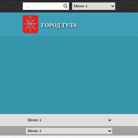
ГОРОД ТУЛА