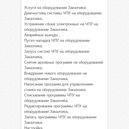
Услуги на оборудовании Заказчика:
Диагностика системы ЧПУ на оборудовании
Заказчика,
Устранение сбоев электронных на ЧПУ на
оборудовании Заказчика.
Аварийные выезды ,
Пуско наладка ЧПУ на оборудовании
Заказчика,
Запуск систем ЧПУ на оборудовании
Заказчика,
Снятие архивных программ на оборудовании
Заказчика,
Внедрение нового оборудования на
оборудовании Заказчика,
Написание программ для управлением
станка на оборудовании Заказчика,
Списывание программы ЧПУ на
оборудовании Заказчика,
Редактирование программы ЧПУ на
оборудовании Заказчика,
Запись программы ЧПУ на оборудовании
Заказчика,
Настройка,