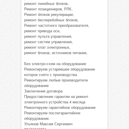
ремонт линейных блоков,
Ремонт позиционеров, РЛК,
Ремонт блоков рекупирации,
ремонт бесперебойных блоков,
Ремонт частотного преобразователя,
ремонт привода оси,
ремонт пульта управления,
ремонт систем управления,
ремонт плат электронных,
ремонт блоков, источников питания,
Без электро-схем на оборудование
Ремонтируем устаревшее оборудование
которое снято с производства
Ремонтируем любые производители
оборудование
Заключение договора
Предоставление гарантии на ремонт
электронного устройства 4 месяца
Ремонтируем гарантийное оборудование
Ремонтируем послегарантийное
оборудование.
Ульянов Максим Сергеевич