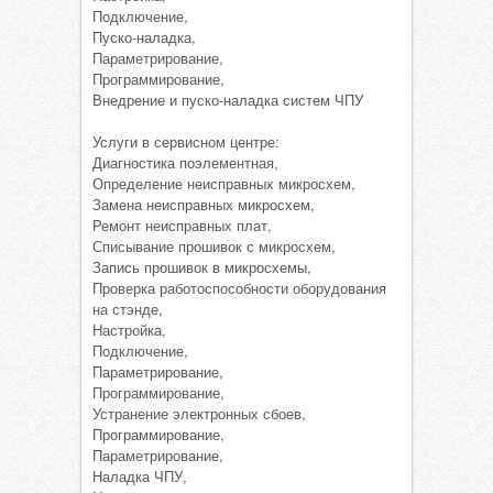
Подключение,
Пуско-наладка,
Параметрирование,
Программирование,
Внедрение и пуско-наладка систем ЧПУ
Услуги в сервисном центре:
Диагностика поэлементная,
Определение неисправных микросхем,
Замена неисправных микросхем,
Ремонт неисправных плат,
Списывание прошивок с микросхем,
Запись прошивок в микросхемы,
Проверка работоспособности оборудования
на стэнде,
Настройка,
Подключение,
Параметрирование,
Программирование,
Устранение электронных сбоев,
Программирование,
Параметрирование,
Наладка ЧПУ,