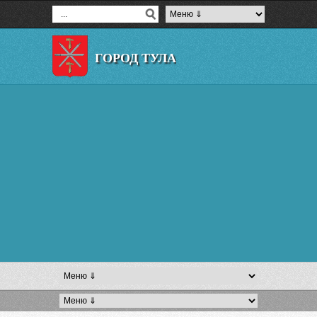
ГОРОД ТУЛА