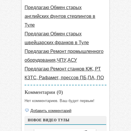
Предлагаю Обмен старых
английских фунтов стерлингов в
Туле
Предлагаю Обмен старых
швейцарских франков в Туле
Предлагаю Ремонт промышленного
оборудования,ЧПУ,АСУ
Предлагаю Ремонт станков КЖ, РТ
КЗТС, Рафамет, прессов ПБ,ПА, ПО
Комментарии (
0
)
Нет комментариев. Ваш будет первым!
Добавить комментарий
НОВОЕ ВИДЕО ТУЛЫ