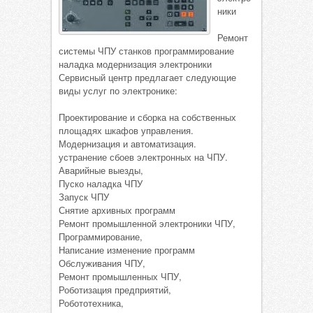
ники
Ремонт
системы ЧПУ станков программирование
наладка модернизация электроники
Сервисный центр предлагает следующие
виды услуг по электронике:
Проектирование и сборка на собственных
площадях шкафов управления.
Модернизация и автоматизация.
устранение сбоев электронных на ЧПУ.
Аварийные выезды,
Пуско наладка ЧПУ
Запуск ЧПУ
Снятие архивных программ
Ремонт промышленной электроники ЧПУ,
Программирование,
Написание изменение программ
Обслуживания ЧПУ,
Ремонт промышленных ЧПУ,
Роботизация предприятий,
Робототехника,