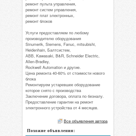
ремонт пульта управления,
ремонт систем управления,
ремонт плат электронных,
ремонт блоков
Услуги предоставляем по любому
производителю оборудования
Sinumerik, Siemens, Fanuc, mitsubishi,
Heidenhain, Балтсистем,
АВВ, Kawasaki, B&R, Schneider Electric,
Allen-Bradley,
Rockwell Automation и другие.
Цена ремонта 40-60% от стоимости нового
блока
Ремонтируем устаревшее оборудование
которое снято с производства
Заключение договора, оплата по безналу.
Предоставление гарантии на ремонт
электронного устройства от 4 месяцев.
Все объявления автора
Похожие объявления: