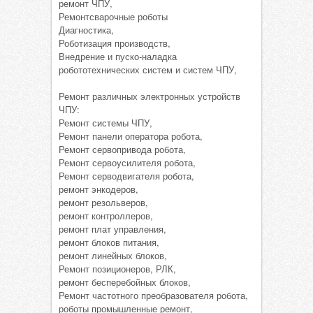
ремонт ЧПУ,
Ремонтсварочные роботы
Диагностика,
Роботизация производств,
Внедрение и пуско-наладка
робототехнических систем и систем ЧПУ,
Ремонт различных электронных устройств
ЧПУ:
Ремонт системы ЧПУ,
Ремонт панели оператора робота,
Ремонт сервопривода робота,
Ремонт сервоусилителя робота,
Ремонт серводвигателя робота,
ремонт энкодеров,
ремонт резольверов,
ремонт контроллеров,
ремонт плат управления,
ремонт блоков питания,
ремонт линейных блоков,
Ремонт позиционеров, РЛК,
ремонт бесперебойных блоков,
Ремонт частотного преобразователя робота,
роботы промышленные ремонт,