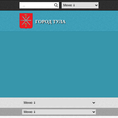
ГОРОД ТУЛА