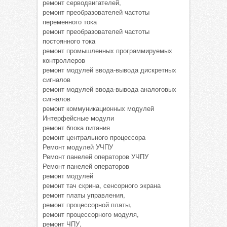
ремонт серводвигателей,
ремонт преобразователей частоты
переменного тока
ремонт преобразователей частоты
постоянного тока
ремонт промышленных программируемых
контроллеров
ремонт модулей ввода-вывода дискретных
сигналов
ремонт модулей ввода-вывода аналоговых
сигналов
ремонт коммуникационных модулей
Интерфейсные модули
ремонт блока питания
ремонт центрального процессора
Ремонт модулей УЧПУ
Ремонт панелей операторов УЧПУ
Ремонт панелей операторов
ремонт модулей
ремонт тач скрина, сенсорного экрана
ремонт платы управления,
ремонт процессорной платы,
ремонт процессорного модуля,
ремонт ЧПУ,