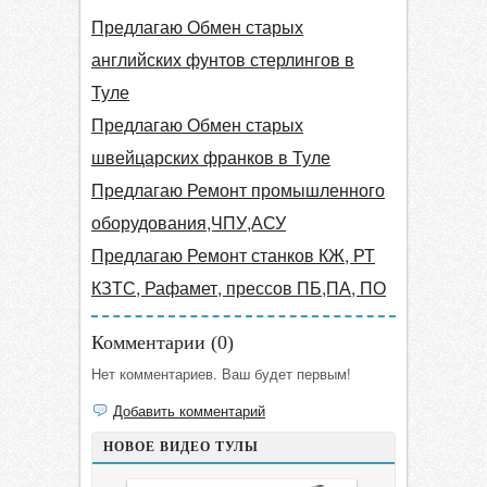
Предлагаю Обмен старых
английских фунтов стерлингов в
Туле
Предлагаю Обмен старых
швейцарских франков в Туле
Предлагаю Ремонт промышленного
оборудования,ЧПУ,АСУ
Предлагаю Ремонт станков КЖ, РТ
КЗТС, Рафамет, прессов ПБ,ПА, ПО
Комментарии (
0
)
Нет комментариев. Ваш будет первым!
Добавить комментарий
НОВОЕ ВИДЕО ТУЛЫ