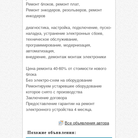
Ремонт блоков, ремонт плат,
Ремонт энкодеров, резольверов, ремонт
инкодеров
диагностика, настройка, подключение, пуско-
наладка, устранение электронных сбоев,
техническое обслуживание,
программирование, модернизация,
автоматизация,
внедрение, демонтаж монтаж электроники
Цена ремонта 40-60% от стоимости нового
блока
Без электро-схем на оборудование
Ремонтируем устаревшее оборудование
которое снято с производства
Заключение договора
Предоставление гарантии на ремонт
электронного устройства 4 месяца.
Все объявления автора
Похожие объявления: