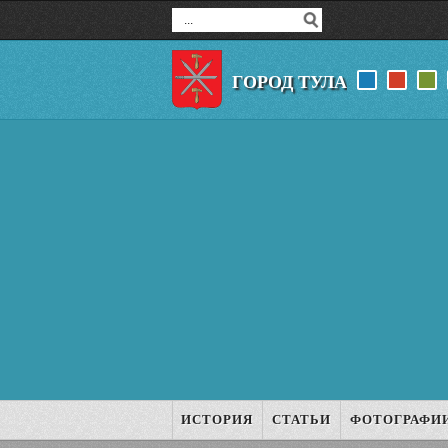
ГОРОД ТУЛА
ИСТОРИЯ
СТАТЬИ
ФОТОГРАФИ