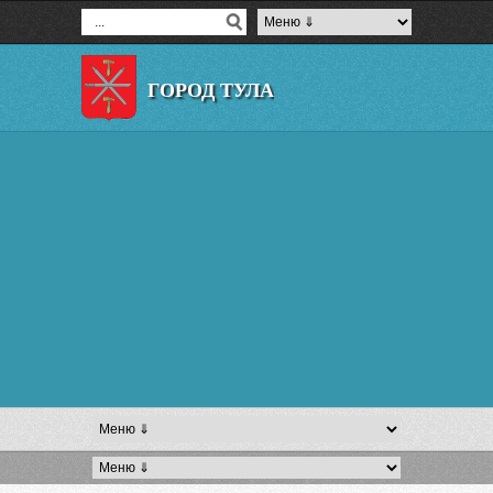
ГОРОД ТУЛА