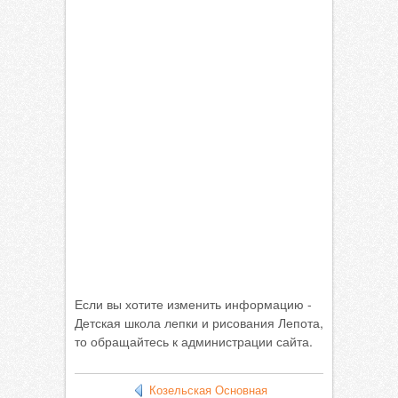
Если вы хотите изменить информацию -
Детская школа лепки и рисования Лепота,
то обращайтесь к администрации сайта.
Козельская Основная