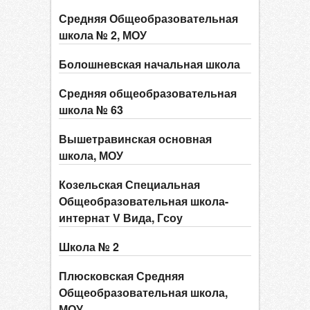
Средняя Общеобразовательная
школа № 2, МОУ
Болошневская начальная школа
Средняя общеобразовательная
школа № 63
Вышетравинская основная
школа, МОУ
Козельская Специальная
Общеобразовательная школа-
интернат V Вида, Гсоу
Школа № 2
Плюсковская Средняя
Общеобразовательная школа,
МОУ