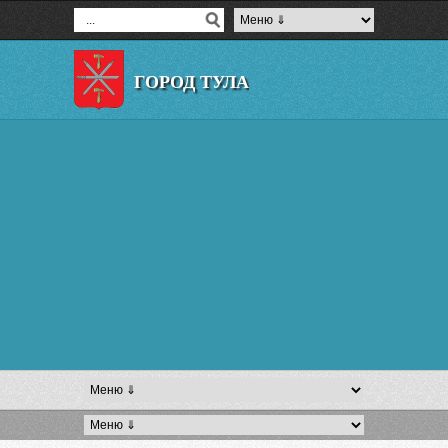
ГОРОД ТУЛА