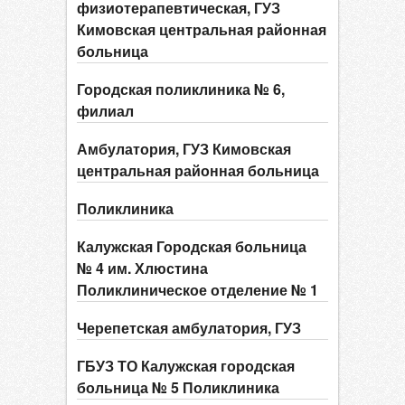
физиотерапевтическая, ГУЗ
Кимовская центральная районная
больница
Городская поликлиника № 6,
филиал
Амбулатория, ГУЗ Кимовская
центральная районная больница
Поликлиника
Калужская Городская больница
№ 4 им. Хлюстина
Поликлиническое отделение № 1
Черепетская амбулатория, ГУЗ
ГБУЗ ТО Калужская городская
больница № 5 Поликлиника