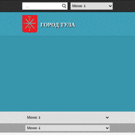
ГОРОД ТУЛА