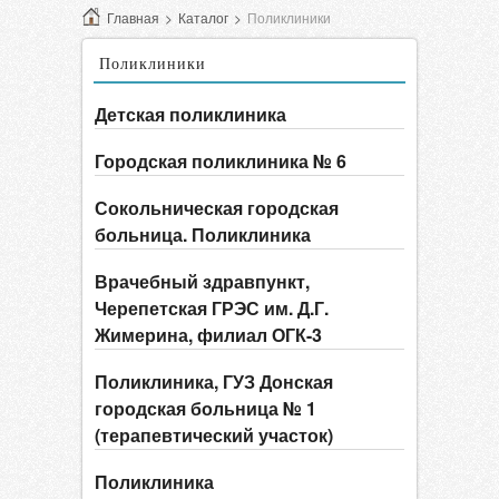
Главная
>
Каталог
>
Поликлиники
Поликлиники
Детская поликлиника
Городская поликлиника № 6
Сокольническая городская
больница. Поликлиника
Врачебный здравпункт,
Черепетская ГРЭС им. Д.Г.
Жимерина, филиал ОГК-3
Поликлиника, ГУЗ Донская
городская больница № 1
(терапевтический участок)
Поликлиника