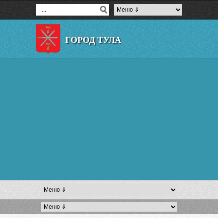
ГОРОД ТУЛА