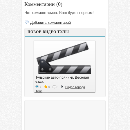
Комментарии (
0
)
Нет комментариев. Ваш будет первым!
Добавить комментарий
НОВОЕ ВИДЕО ТУЛЫ
Тульские авто-пряники. Весёлая
езда.
7
0
0
Видео города
Тула