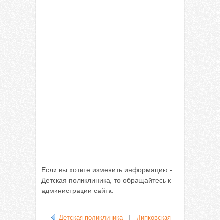
Если вы хотите изменить информацию -
Детская поликлиника, то обращайтесь к
администрации сайта.
Детская поликлиника
|
Липковская