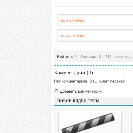
Твоя аптечка
Твоя аптечка
Рейтинг:
0
Голосов:
0
742 просмотра
Комментарии (
0
)
Нет комментариев. Ваш будет первым!
Добавить комментарий
НОВОЕ ВИДЕО ТУЛЫ