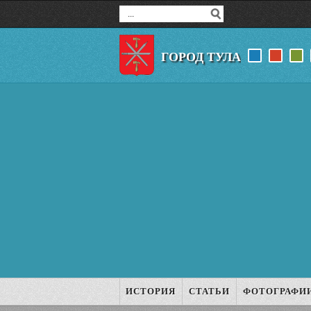
ГОРОД ТУЛА
ИСТОРИЯ
СТАТЬИ
ФОТОГРАФИ