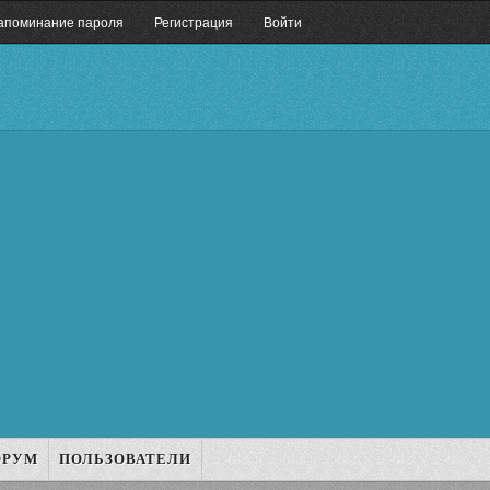
апоминание пароля
Регистрация
Войти
ОРУМ
ПОЛЬЗОВАТЕЛИ