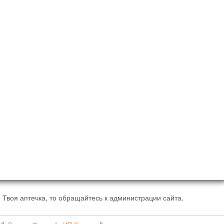
 Твоя аптечка, то обращайтесь к администрации сайта.