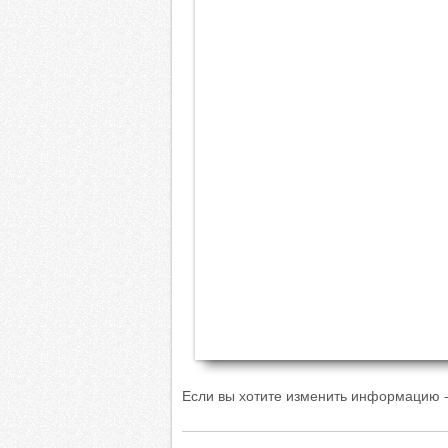
Если вы хотите изменить информацию -