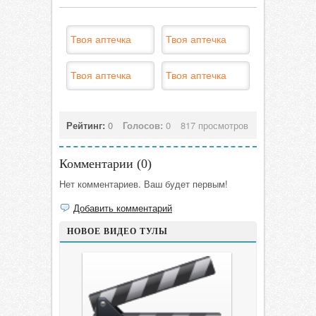
Твоя аптечка
Твоя аптечка
Твоя аптечка
Твоя аптечка
Рейтинг:
0
Голосов:
0
817 просмотров
Комментарии (
0
)
Нет комментариев. Ваш будет первым!
Добавить комментарий
НОВОЕ ВИДЕО ТУЛЫ