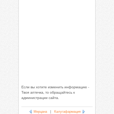
Если вы хотите изменить информацию -
Твоя аптечка, то обращайтесь к
администрации сайта.
Мерцана
|
Калугафармация