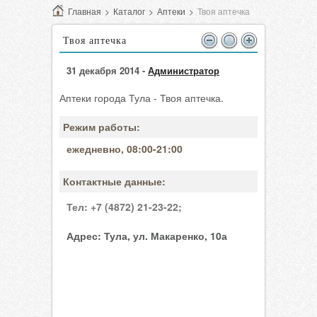
Главная
>
Каталог
>
Аптеки
>
Твоя аптечка
Твоя аптечка
31 декабря 2014 -
Администратор
Аптеки города Тула - Твоя аптечка.
Режим работы:
ежедневно, 08:00-21:00
Контактные данные:
Тел:
+7 (4872) 21-23-22;
Адрес:
Тула, ул. Макаренко, 10а