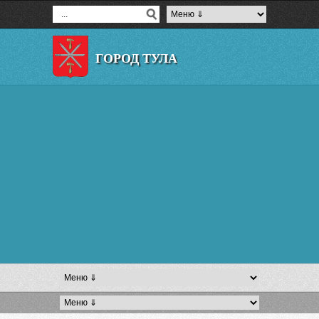
ГОРОД ТУЛА