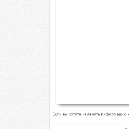
Если вы хотите изменить информацию -