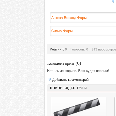
Аптека Восход Фарм
Сигма-Фарм
Рейтинг:
0
Голосов:
0
813 просмотро
Комментарии (
0
)
Нет комментариев. Ваш будет первым!
Добавить комментарий
НОВОЕ ВИДЕО ТУЛЫ