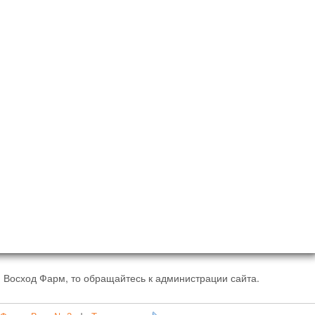
 Восход Фарм, то обращайтесь к администрации сайта.