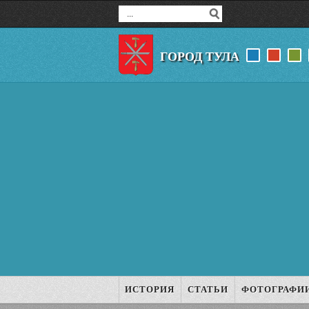
ГОРОД ТУЛА
ИСТОРИЯ
СТАТЬИ
ФОТОГРАФИ