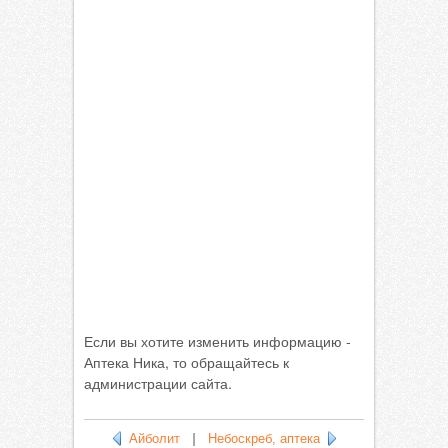
Если вы хотите изменить информацию -
Аптека Ника, то обращайтесь к
администрации сайта.
Айболит
|
Небоскреб, аптека