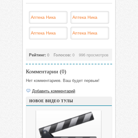
Аптека Ника
Аптека Ника
Аптека Ника
Аптека Ника
Рейтинг:
0
Голосов:
0
996 просмотров
Комментарии (
0
)
Нет комментариев. Ваш будет первым!
Добавить комментарий
НОВОЕ ВИДЕО ТУЛЫ