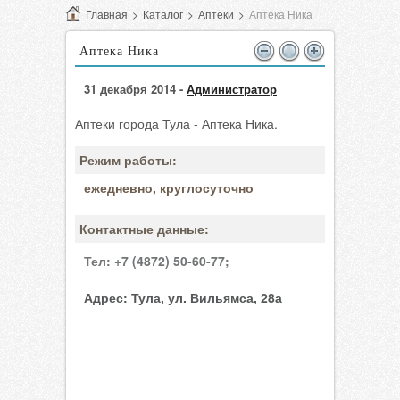
Главная
>
Каталог
>
Аптеки
>
Аптека Ника
Аптека Ника
31 декабря 2014 -
Администратор
Аптеки города Тула - Аптека Ника.
Режим работы:
ежедневно, круглосуточно
Контактные данные:
Тел:
+7 (4872) 50-60-77;
Адрес:
Тула, ул. Вильямса, 28а