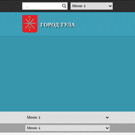
ГОРОД ТУЛА