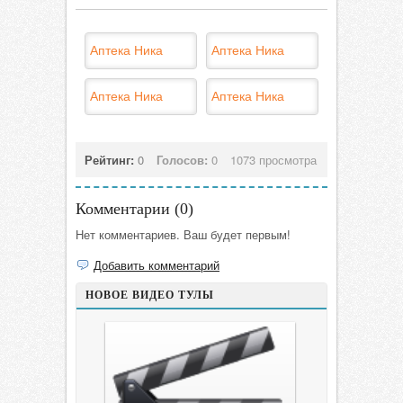
Аптека Ника
Аптека Ника
Аптека Ника
Аптека Ника
Рейтинг:
0
Голосов:
0
1073 просмотра
Комментарии (
0
)
Нет комментариев. Ваш будет первым!
Добавить комментарий
НОВОЕ ВИДЕО ТУЛЫ