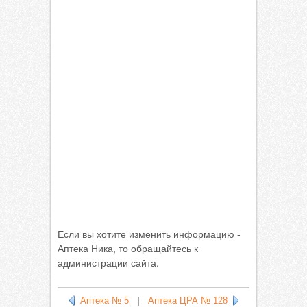
Если вы хотите изменить информацию -
Аптека Ника, то обращайтесь к
администрации сайта.
Аптека № 5
|
Аптека ЦРА № 128