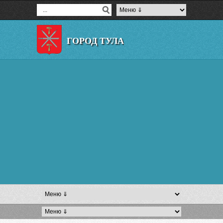
ГОРОД ТУЛА