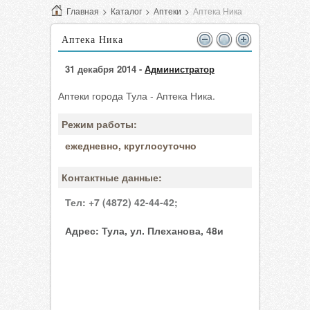
Главная
>
Каталог
>
Аптеки
>
Аптека Ника
Аптека Ника
31 декабря 2014 -
Администратор
Аптеки города Тула - Аптека Ника.
Режим работы:
ежедневно, круглосуточно
Контактные данные:
Тел:
+7 (4872) 42-44-42;
Адрес:
Тула, ул. Плеханова, 48и