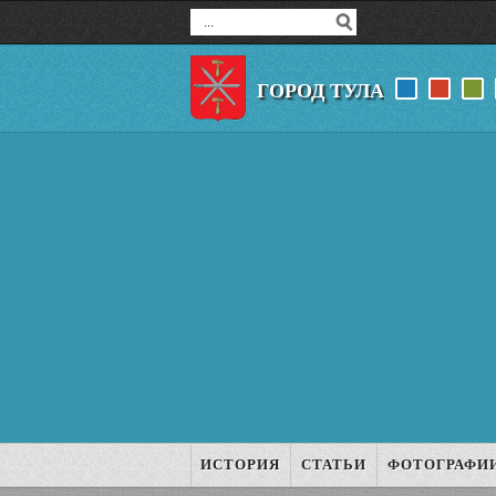
ГОРОД ТУЛА
ИСТОРИЯ
СТАТЬИ
ФОТОГРАФИ