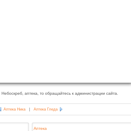
 Небоскреб, аптека, то обращайтесь к администрации сайта.
Аптека Ника
|
Аптека Гледа
Аптека