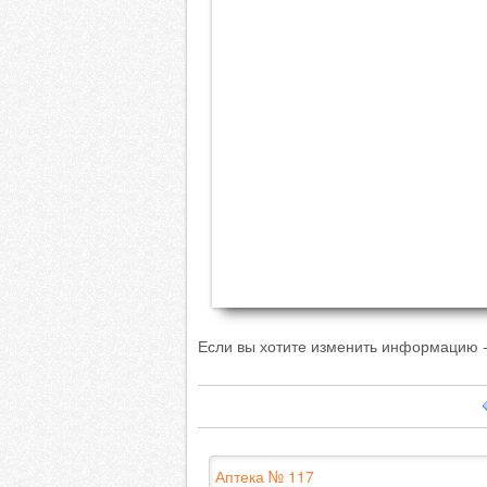
Если вы хотите изменить информацию -
Аптека № 117