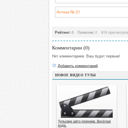
Аптека № 21
Рейтинг:
0
Голосов:
0
816 просмотро
Комментарии (
0
)
Нет комментариев. Ваш будет первым!
Добавить комментарий
НОВОЕ ВИДЕО ТУЛЫ
Тульские авто-пряники. Весёлая
езда.