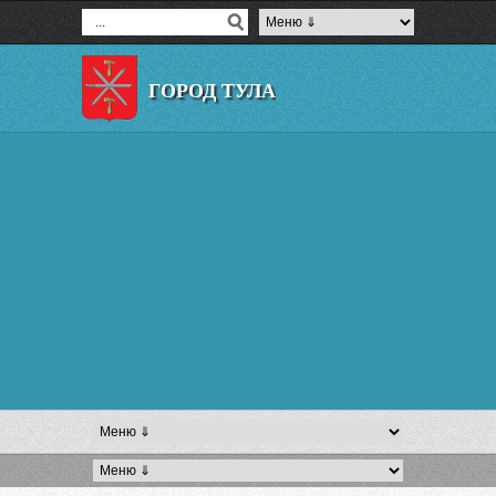
ГОРОД ТУЛА