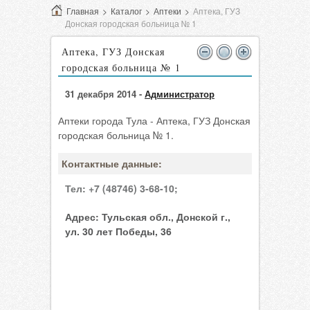
Главная
>
Каталог
>
Аптеки
>
Аптека, ГУЗ
Донская городская больница № 1
Аптека, ГУЗ Донская
городская больница № 1
31 декабря 2014 -
Администратор
Аптеки города Тула - Аптека, ГУЗ Донская
городская больница № 1.
Контактные данные:
Тел:
+7 (48746) 3-68-10;
Адрес:
Тульская обл., Донской г.,
ул. 30 лет Победы, 36