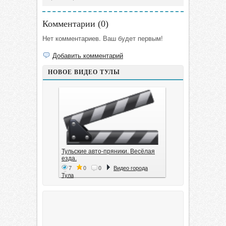
Комментарии (
0
)
Нет комментариев. Ваш будет первым!
Добавить комментарий
НОВОЕ ВИДЕО ТУЛЫ
Тульские авто-пряники. Весёлая
езда.
7
0
0
Видео города
Тула