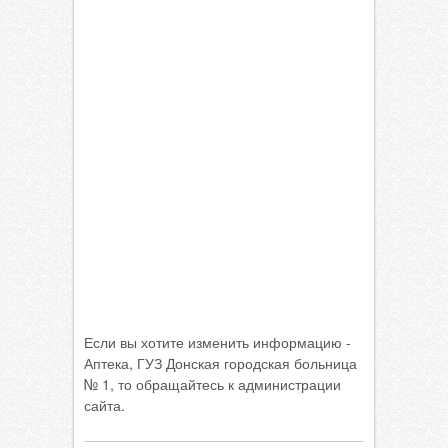
Если вы хотите изменить информацию -
Аптека, ГУЗ Донская городская больница
№ 1, то обращайтесь к администрации
сайта.