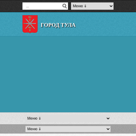
ГОРОД ТУЛА