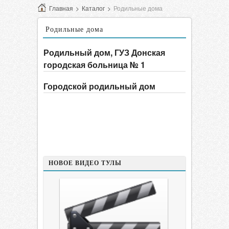
Главная
>
Каталог
>
Родильные дома
Родильные дома
Родильный дом, ГУЗ Донская
городская больница № 1
Городской родильный дом
НОВОЕ ВИДЕО ТУЛЫ