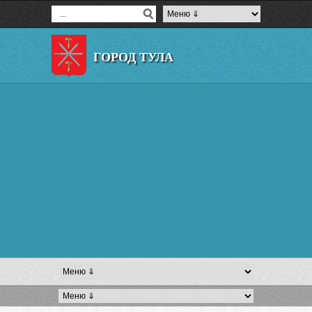
ГОРОД ТУЛА