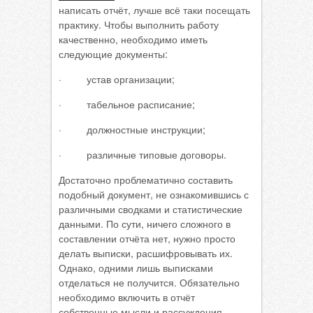
написать отчёт, лучше всё таки посещать
практику. Чтобы выполнить работу
качественно, необходимо иметь
следующие документы:
·
устав организации;
·
табельное расписание;
·
должностные инструкции;
·
различные типовые договоры.
Достаточно проблематично составить
подобный документ, не ознакомившись с
различными сводками и статистические
данными. По сути, ничего сложного в
составлении отчёта нет, нужно просто
делать выписки, расшифровывать их.
Однако, одними лишь выписками
отделаться не получится. Обязательно
необходимо включить в отчёт
собственные мысли и рассуждения,