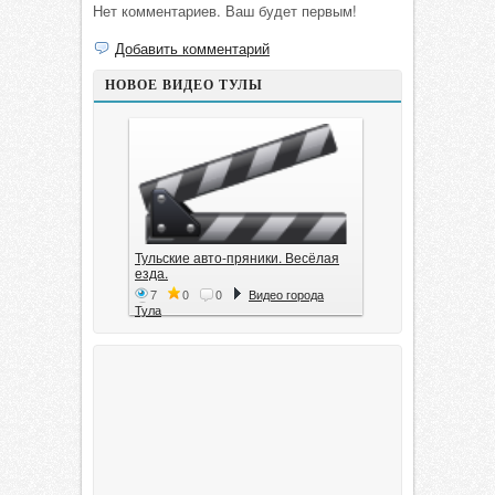
Нет комментариев. Ваш будет первым!
Добавить комментарий
НОВОЕ ВИДЕО ТУЛЫ
Тульские авто-пряники. Весёлая
езда.
7
0
0
Видео города
Тула
Тула. 1941. Документальный
фильм