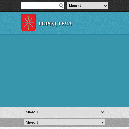
ГОРОД ТУЛА