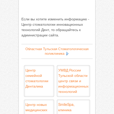
Если вы хотите изменить информацию -
Центр стоматологии инновационных
технологий Дент, то обращайтесь к
администрации сайта.
Областная Тульская Стоматологическая
поликлиника
Центр
УМВД России
семейной
Тульской области
стоматологии
центр связи и
Денталика
информационных
технологий
Центр новых
SmileSpa,
медицинских
клиника