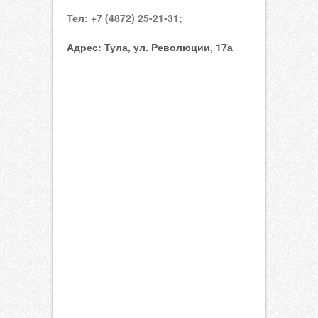
Тел:
+7 (4872) 25-21-31;
Адрес:
Тула, ул. Революции, 17а