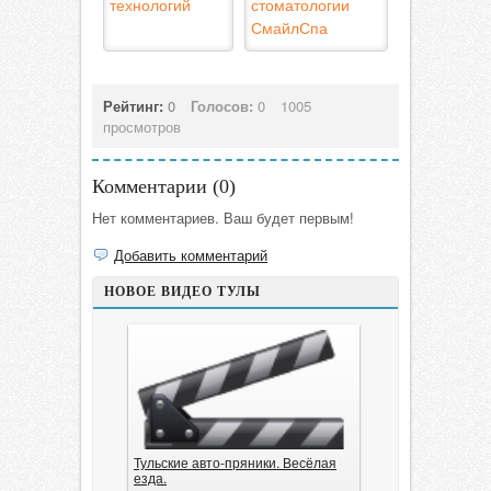
технологий
стоматологии
СмайлСпа
Рейтинг:
0
Голосов:
0
1005
просмотров
Комментарии (
0
)
Нет комментариев. Ваш будет первым!
Добавить комментарий
НОВОЕ ВИДЕО ТУЛЫ
Тульские авто-пряники. Весёлая
езда.