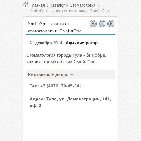
Главная
>
Каталог
>
Стоматология
>
SmileSpa, клиника стоматологии СмайлСпа
SmileSpa, клиника
стоматологии СмайлСпа
31 декабря 2014 -
Администратор
Стоматология города Тула - SmileSpa,
клиника стоматологии СмайлСпа.
Контактные данные:
Тел:
+7 (4872) 70-45-34;
Адрес:
Тула, ул. Демонстрации, 141,
оф. 2