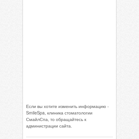
Если вы хотите изменить информацию -
SmileSpa, клиника стоматологии
СмайлСпа, то обращайтесь к
администрации сайта.