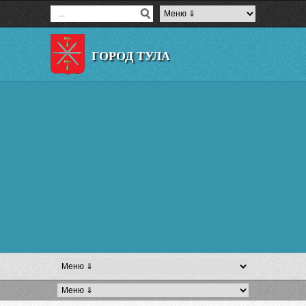
ГОРОД ТУЛА