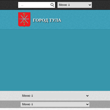
ГОРОД ТУЛА