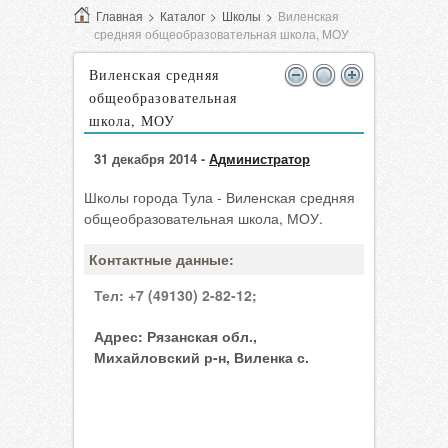
Главная
>
Каталог
>
Школы
>
Виленская
средняя общеобразовательная школа, МОУ
Виленская средняя
общеобразовательная
школа, МОУ
31 декабря 2014 -
Администратор
Школы города Тула - Виленская средняя
общеобразовательная школа, МОУ.
Контактные данные:
Тел:
+7 (49130) 2-82-12;
Адрес:
Рязанская обл.,
Михайловский р-н, Виленка с.