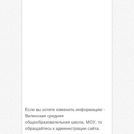
Если вы хотите изменить информацию -
Виленская средняя
общеобразовательная школа, МОУ, то
обращайтесь к администрации сайта.