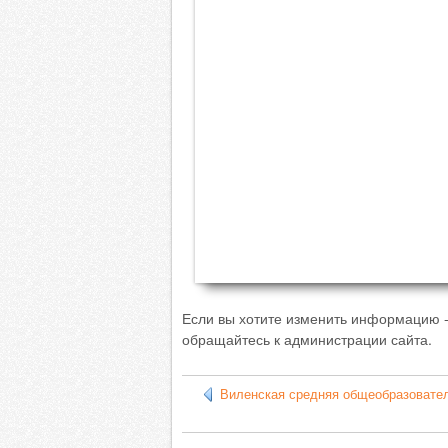
Если вы хотите изменить информацию 
обращайтесь к администрации сайта.
Виленская средняя общеобразовате