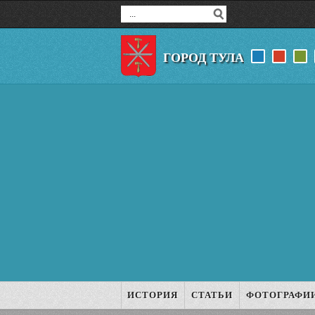
ГОРОД ТУЛА
ИСТОРИЯ
СТАТЬИ
ФОТОГРАФИ