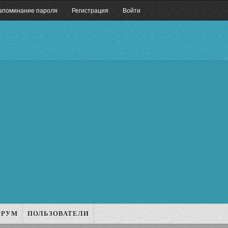
апоминание пароля
Регистрация
Войти
ОРУМ
ПОЛЬЗОВАТЕЛИ