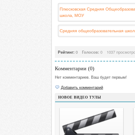
Плюсковская Средняя Общеобразов
школа, МОУ
Средняя общеобразовательная шко
Рейтинг:
0
Голосов:
0
1037 просмотр
Комментарии (
0
)
Нет комментариев. Ваш будет первым!
Добавить комментарий
НОВОЕ ВИДЕО ТУЛЫ