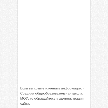
Если вы хотите изменить информацию -
Средняя общеобразовательная школа,
МОУ, то обращайтесь к администрации
сайта.