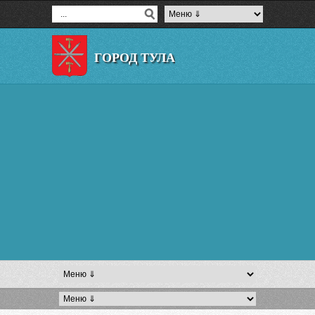
ГОРОД ТУЛА