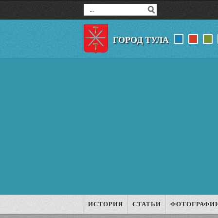
ГОРОД ТУЛА
ИСТОРИЯ
СТАТЬИ
ФОТОГРАФИ