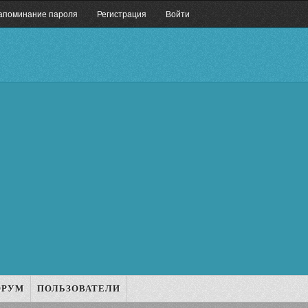
апоминание пароля
Регистрация
Войти
ОРУМ
ПОЛЬЗОВАТЕЛИ