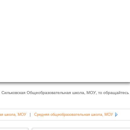
- Сильковская Общеобразовательная школа, МОУ, то обращайтесь 
ая школа, МОУ
|
Средняя общеобразовательная школа, МОУ