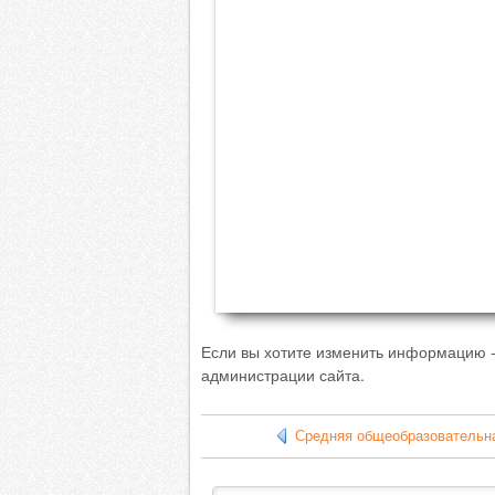
Если вы хотите изменить информацию 
администрации сайта.
Средняя общеобразовательн