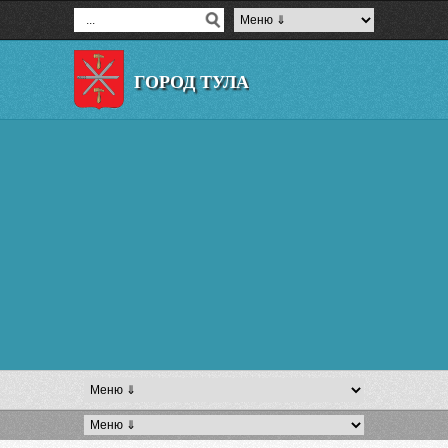
ГОРОД ТУЛА