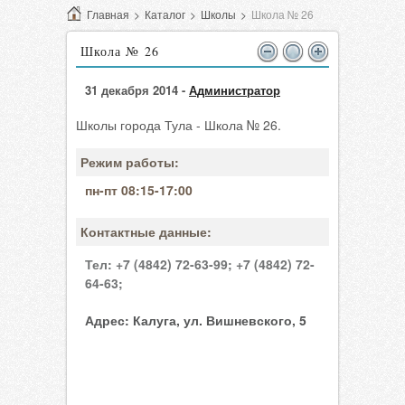
Главная
>
Каталог
>
Школы
>
Школа № 26
Школа № 26
31 декабря 2014 -
Администратор
Школы города Тула - Школа № 26.
Режим работы:
пн-пт 08:15-17:00
Контактные данные:
Тел:
+7 (4842) 72-63-99;
+7 (4842) 72-
64-63;
Адрес:
Калуга, ул. Вишневского, 5