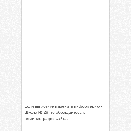
Если вы хотите изменить информацию -
Школа № 26, то обращайтесь к
администрации сайта.