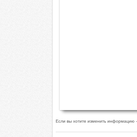
Если вы хотите изменить информацию -