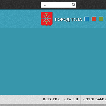
ГОРОД ТУЛА
ИСТОРИЯ
СТАТЬИ
ФОТОГРАФИ