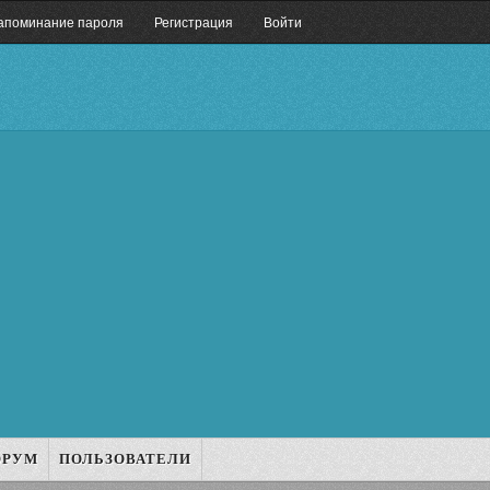
апоминание пароля
Регистрация
Войти
ОРУМ
ПОЛЬЗОВАТЕЛИ