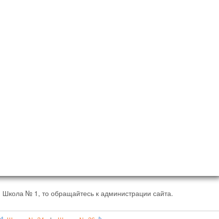
 Школа № 1, то обращайтесь к администрации сайта.