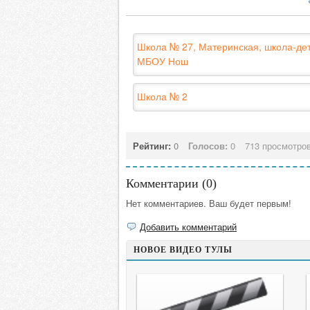
Школа № 27, Материнская, школа-дет
МБОУ Нош
Школа № 2
Рейтинг:
0
Голосов:
0
713 просмотро
Комментарии (
0
)
Нет комментариев. Ваш будет первым!
Добавить комментарий
НОВОЕ ВИДЕО ТУЛЫ