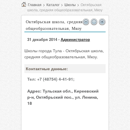
Главная
>
Каталог
>
Школы
>
Октябрьская
школа, средняя общеобразовательная, Мкоу
Октябрьская школа, средняя
общеобразовательная, Мкоу
31 декабря 2014 -
Администратор
Школы города Тула - Октябрьская школа,
средняя общеобразовательная, Мкоу.
Контактные данные:
Тел:
+7 (48754) 4-41-91;
Адрес:
Тульская обл., Киреевский
р-н, Октябрьский пос., ул. Ленина,
18