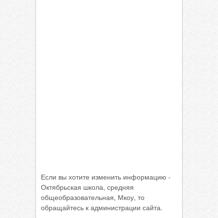
Если вы хотите изменить информацию -
Октябрьская школа, средняя
общеобразовательная, Мкоу, то
обращайтесь к администрации сайта.