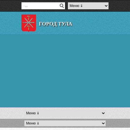
ГОРОД ТУЛА