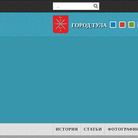
ГОРОД ТУЛА
ИСТОРИЯ
СТАТЬИ
ФОТОГРАФИ