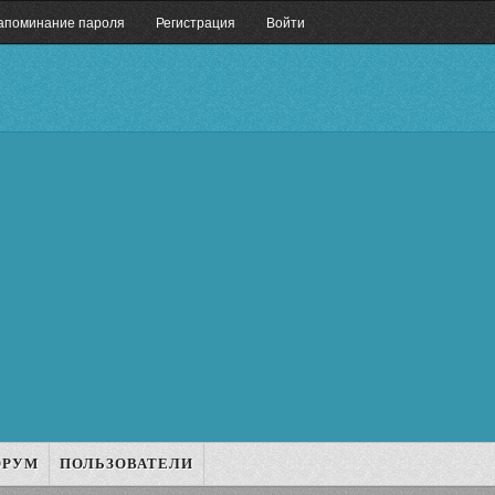
апоминание пароля
Регистрация
Войти
ОРУМ
ПОЛЬЗОВАТЕЛИ