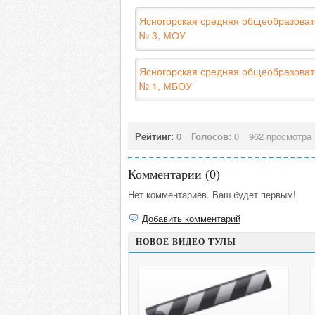
Ясногорская средняя общеобразова
№ 3, МОУ
Ясногорская средняя общеобразова
№ 1, МБОУ
Рейтинг:
0
Голосов:
0
962 просмотра
Комментарии (
0
)
Нет комментариев. Ваш будет первым!
Добавить комментарий
НОВОЕ ВИДЕО ТУЛЫ