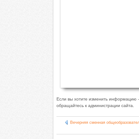
Если вы хотите изменить информацию 
обращайтесь к администрации сайта.
Вечерняя сменная общеобразовате