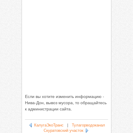
Если вы хотите изменить информацию -
Нива-Дон, вывоз мусора, то обращайтесь
к администрации сайта.
КалугаЭкоТранс
|
Тулагорводоканал
Скуратовский участок