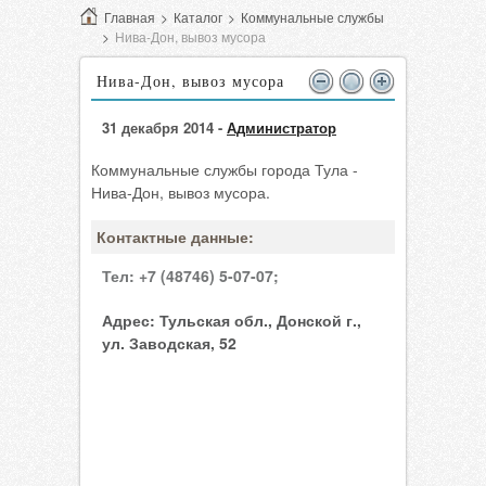
Главная
>
Каталог
>
Коммунальные службы
>
Нива-Дон, вывоз мусора
Нива-Дон, вывоз мусора
31 декабря 2014 -
Администратор
Коммунальные службы города Тула -
Нива-Дон, вывоз мусора.
Контактные данные:
Тел:
+7 (48746) 5-07-07;
Адрес:
Тульская обл., Донской г.,
ул. Заводская, 52