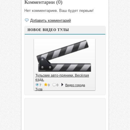
Комментарии (
0
)
Нет комментариев. Ваш будет первым!
Добавить комментарий
НОВОЕ ВИДЕО ТУЛЫ
Тульские авто-пряники. Весёлая
езда.
7
0
0
Видео города
Тула