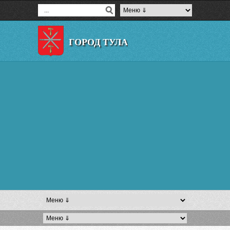
ГОРОД ТУЛА