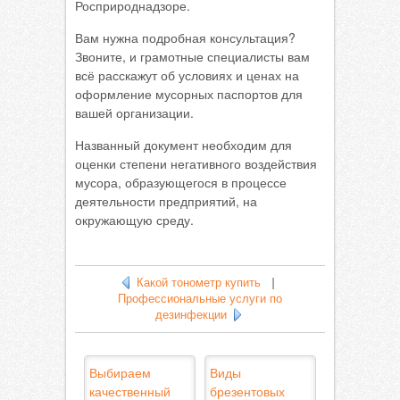
Росприроднадзоре.
Вам нужна подробная консультация?
Звоните, и грамотные специалисты вам
всё расскажут об условиях и ценах на
оформление мусорных паспортов для
вашей организации.
Названный документ необходим для
оценки степени негативного воздействия
мусора, образующегося в процессе
деятельности предприятий, на
окружающую среду.
Какой тонометр купить
|
Профессиональные услуги по
дезинфекции
Выбираем
Виды
качественный
брезентовых