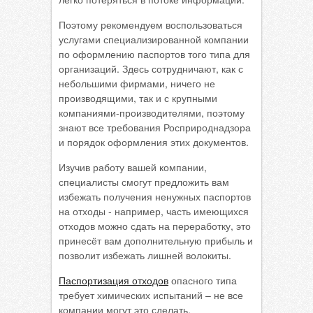
Поэтому рекомендуем воспользоваться
услугами специализированной компании
по оформлению паспортов того типа для
организаций. Здесь сотрудничают, как с
небольшими фирмами, ничего не
производящими, так и с крупными
компаниями-производителями, поэтому
знают все требования Росприроднадзора
и порядок оформления этих документов.
Изучив работу вашей компании,
специалисты смогут предложить вам
избежать получения ненужных паспортов
на отходы - например, часть имеющихся
отходов можно сдать на переработку, это
принесёт вам дополнительную прибыль и
позволит избежать лишней волокиты.
Паспортизация отходов
опасного типа
требует химических испытаний – не все
компании могут это сделать.