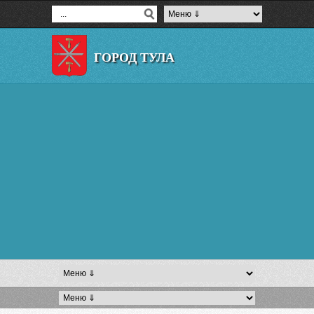
ГОРОД ТУЛА