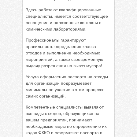
Здесь работают квалифицированные
специалисты, имеется соответствующее
оснащение и налаженные контакты с
химическими лабораториями.
Профессионалы гарантируют
правильность определения класса
отходов и выполнение необходимых
мероприятий, а также своевременную
выдачу разрешения на вывоз мусора!
Услуга оформления паспорта на отходы
для организаций подразумевает
минимальное участие в этом процессе
самих организаций.
Компетентные специалисты выявляют
все виды отходов, образующихся на
вашем предприятии, принимают
необходимые меры по определению их
кодов ФККО и оформляют паспорта в