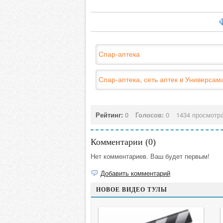
Спар-аптека
Спар-аптека, сеть аптек в Универсам
Рейтинг:
0
Голосов:
0
1434 просмотр
Комментарии (
0
)
Нет комментариев. Ваш будет первым!
Добавить комментарий
НОВОЕ ВИДЕО ТУЛЫ