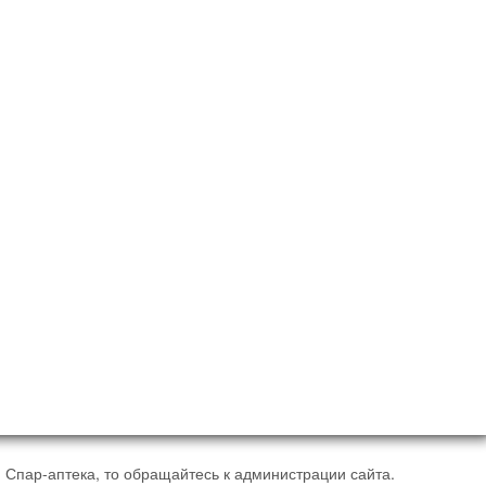
 Спар-аптека, то обращайтесь к администрации сайта.