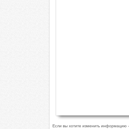
Если вы хотите изменить информацию -