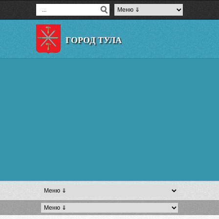
ГОРОД ТУЛА