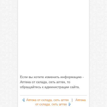
Если вы хотите изменить информацию -
Аптека от склада, сеть аптек, то
обращайтесь к администрации сайта.
Аптека от склада, сеть аптек
|
Аптека
от склада, сеть аптек