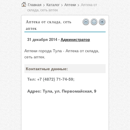
Главная
>
Каталог
>
Аптеки
>
Аптека от
склада, сеть аптек
Аптека от склада, сеть
аптек
31 декабря 2014 -
Администратор
Аптеки города Тула - Аптека от склада,
сеть аптек.
Контактные данные:
Тел:
+7 (4872) 71-74-59;
Адрес:
Тула, ул. Первомайская, 9