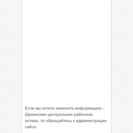
Если вы хотите изменить информацию -
Щекинская центральная районная
аптека, то обращайтесь к администрации
сайта.