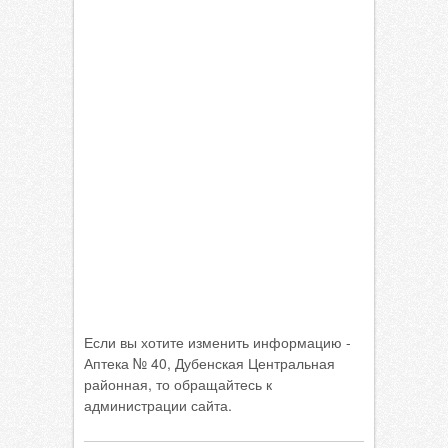
Если вы хотите изменить информацию -
Аптека № 40, Дубенская Центральная
районная, то обращайтесь к
администрации сайта.