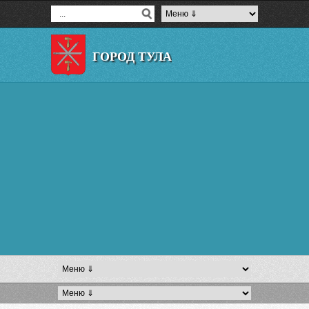
ГОРОД ТУЛА