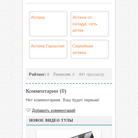
Аптека
Аптека от
склада, сеть
аптек
Аптека Гарантия
Семейная
аптека
Рейтинг:
0
Голосов:
0
991 просмотр
Комментарии (
0
)
Нет комментариев. Ваш будет первым!
Добавить комментарий
НОВОЕ ВИДЕО ТУЛЫ