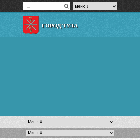
ГОРОД ТУЛА