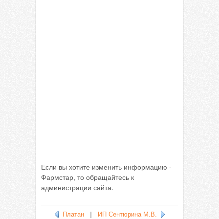
Если вы хотите изменить информацию -
Фармстар, то обращайтесь к
администрации сайта.
Платан
|
ИП Сентюрина М.В.