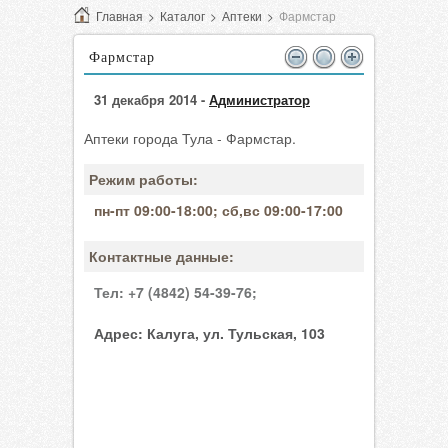
Главная
>
Каталог
>
Аптеки
>
Фармстар
Фармстар
31 декабря 2014 -
Администратор
Аптеки города Тула - Фармстар.
Режим работы:
пн-пт 09:00-18:00; сб,вс 09:00-17:00
Контактные данные:
Тел:
+7 (4842) 54-39-76;
Адрес:
Калуга, ул. Тульская, 103