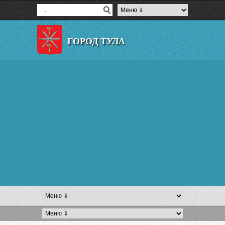
ГОРОД ТУЛА