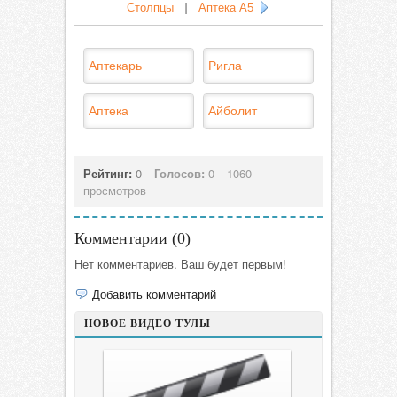
Столпцы
|
Аптека А5
Аптекарь
Ригла
Аптека
Айболит
Рейтинг:
0
Голосов:
0
1060
просмотров
Комментарии (
0
)
Нет комментариев. Ваш будет первым!
Добавить комментарий
НОВОЕ ВИДЕО ТУЛЫ