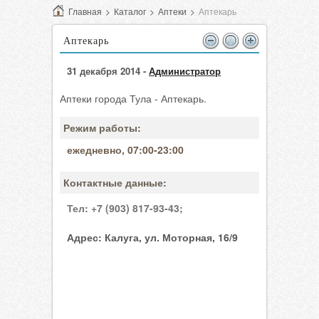
Главная
>
Каталог
>
Аптеки
>
Аптекарь
Аптекарь
31 декабря 2014 -
Администратор
Аптеки города Тула - Аптекарь.
Режим работы:
ежедневно, 07:00-23:00
Контактные данные:
Тел:
+7 (903) 817-93-43;
Адрес:
Калуга, ул. Моторная, 16/9