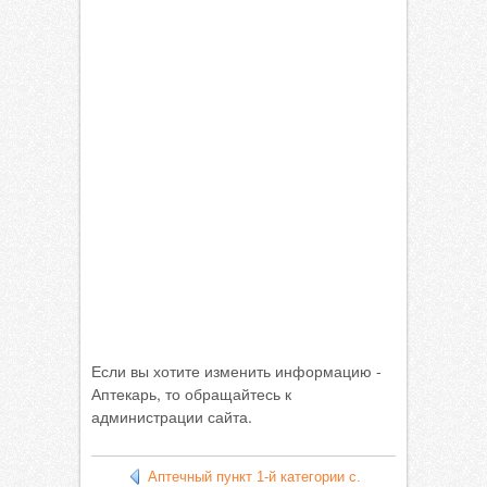
Если вы хотите изменить информацию -
Аптекарь, то обращайтесь к
администрации сайта.
Аптечный пункт 1-й категории с.